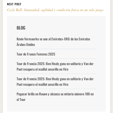
NEXT POST
Cycle Ball: Intensidad, agilidad y condición física en un solo juego
BLOG
Kevin Vermaerke se une al Emirates-XRG de los Emiratos
Árabes Unidos
Tour de France Femmes 2025
Tour de Francia 2025: Ben Healy gana en solitario y Van der
Poel recupera el maillot amarillo en Vire
Tour de Francia 2025: Ben Healy gana en solitario y Van der
Poel recupera el maillot amarillo en Vire
Pogacar brilla en Rouen y alcanza su victoria número 100 en
el Tour