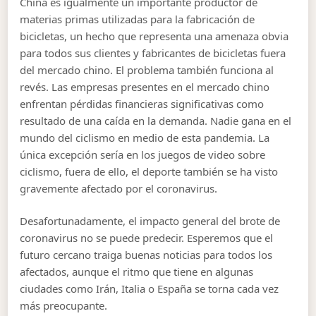
China es igualmente un importante productor de
materias primas utilizadas para la fabricación de
bicicletas, un hecho que representa una amenaza obvia
para todos sus clientes y fabricantes de bicicletas fuera
del mercado chino. El problema también funciona al
revés. Las empresas presentes en el mercado chino
enfrentan pérdidas financieras significativas como
resultado de una caída en la demanda. Nadie gana en el
mundo del ciclismo en medio de esta pandemia. La
única excepción sería en los juegos de video sobre
ciclismo, fuera de ello, el deporte también se ha visto
gravemente afectado por el coronavirus.
Desafortunadamente, el impacto general del brote de
coronavirus no se puede predecir. Esperemos que el
futuro cercano traiga buenas noticias para todos los
afectados, aunque el ritmo que tiene en algunas
ciudades como Irán, Italia o España se torna cada vez
más preocupante.