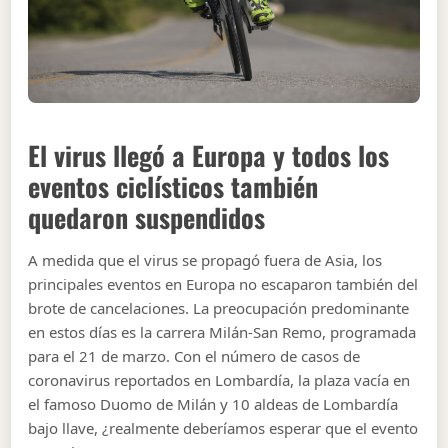
El virus llegó a Europa y todos los
eventos ciclísticos también
quedaron suspendidos
A medida que el virus se propagó fuera de Asia, los
principales eventos en Europa no escaparon también del
brote de cancelaciones. La preocupación predominante
en estos días es la carrera Milán-San Remo, programada
para el 21 de marzo. Con el número de casos de
coronavirus reportados en Lombardía, la plaza vacía en
el famoso Duomo de Milán y 10 aldeas de Lombardía
bajo llave, ¿realmente deberíamos esperar que el evento