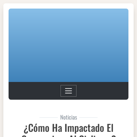
Noticias
¿Cómo Ha Impactado El