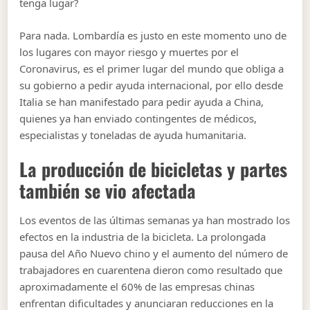
tenga lugar?
Para nada. Lombardía es justo en este momento uno de
los lugares con mayor riesgo y muertes por el
Coronavirus, es el primer lugar del mundo que obliga a
su gobierno a pedir ayuda internacional, por ello desde
Italia se han manifestado para pedir ayuda a China,
quienes ya han enviado contingentes de médicos,
especialistas y toneladas de ayuda humanitaria.
La producción de bicicletas y partes
también se vio afectada
Los eventos de las últimas semanas ya han mostrado los
efectos en la industria de la bicicleta. La prolongada
pausa del Año Nuevo chino y el aumento del número de
trabajadores en cuarentena dieron como resultado que
aproximadamente el 60% de las empresas chinas
enfrentan dificultades y anunciaran reducciones en la