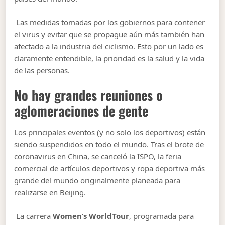
Las medidas tomadas por los gobiernos para contener
el virus y evitar que se propague aún más también han
afectado a la industria del ciclismo. Esto por un lado es
claramente entendible, la prioridad es la salud y la vida
de las personas.
No hay grandes reuniones o
aglomeraciones de gente
Los principales eventos (y no solo los deportivos) están
siendo suspendidos en todo el mundo. Tras el brote de
coronavirus en China, se canceló la ISPO, la feria
comercial de artículos deportivos y ropa deportiva más
grande del mundo originalmente planeada para
realizarse en Beijing.
La carrera
Women’s WorldTour
, programada para