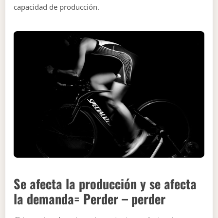
capacidad de producción.
Se afecta la producción y se afecta
la demanda= Perder – perder