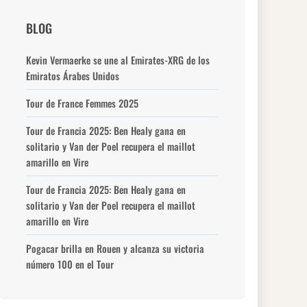
BLOG
Kevin Vermaerke se une al Emirates-XRG de los
Emiratos Árabes Unidos
Tour de France Femmes 2025
Tour de Francia 2025: Ben Healy gana en
solitario y Van der Poel recupera el maillot
amarillo en Vire
Tour de Francia 2025: Ben Healy gana en
solitario y Van der Poel recupera el maillot
amarillo en Vire
Pogacar brilla en Rouen y alcanza su victoria
número 100 en el Tour