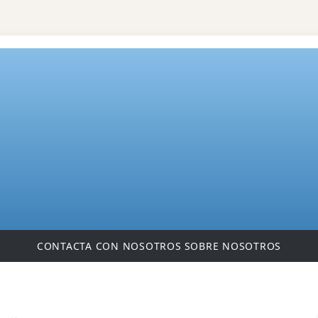
CONTACTA CON NOSOTROS
SOBRE NOSOTROS