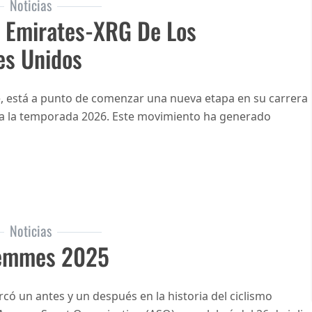
Noticias
 Emirates-XRG De Los
es Unidos
e, está a punto de comenzar una nueva etapa en su carrera
ra la temporada 2026. Este movimiento ha generado
Noticias
Femmes 2025
ó un antes y un después en la historia del ciclismo