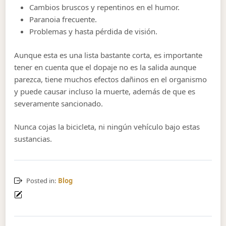
Cambios bruscos y repentinos en el humor.
Paranoia frecuente.
Problemas y hasta pérdida de visión.
Aunque esta es una lista bastante corta, es importante
tener en cuenta que el dopaje no es la salida aunque
parezca, tiene muchos efectos dañinos en el organismo
y puede causar incluso la muerte, además de que es
severamente sancionado.
Nunca cojas la bicicleta, ni ningún vehículo bajo estas
sustancias.
Posted in:
Blog