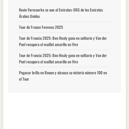
Kevin Vermaerke se une al Emirates-XRG de los Emiratos
Árabes Unidos
Tour de France Femmes 2025
Tour de Francia 2025: Ben Healy gana en solitario y Van der
Poel recupera el maillot amarillo en Vire
Tour de Francia 2025: Ben Healy gana en solitario y Van der
Poel recupera el maillot amarillo en Vire
Pogacar brilla en Rouen y alcanza su victoria número 100 en
el Tour