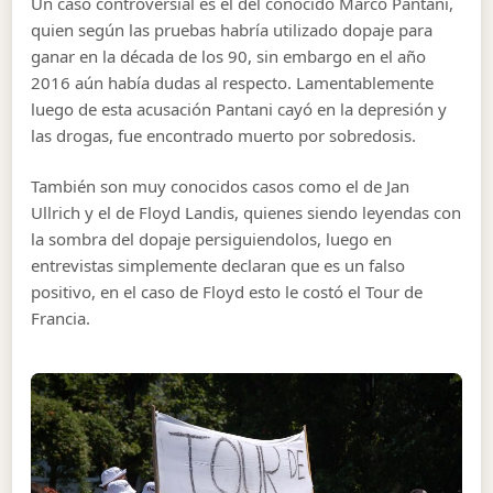
Un caso controversial es el del conocido Marco Pantani,
quien según las pruebas habría utilizado dopaje para
ganar en la década de los 90, sin embargo en el año
2016 aún había dudas al respecto. Lamentablemente
luego de esta acusación Pantani cayó en la depresión y
las drogas, fue encontrado muerto por sobredosis.
También son muy conocidos casos como el de Jan
Ullrich y el de Floyd Landis, quienes siendo leyendas con
la sombra del dopaje persiguiendolos, luego en
entrevistas simplemente declaran que es un falso
positivo, en el caso de Floyd esto le costó el Tour de
Francia.