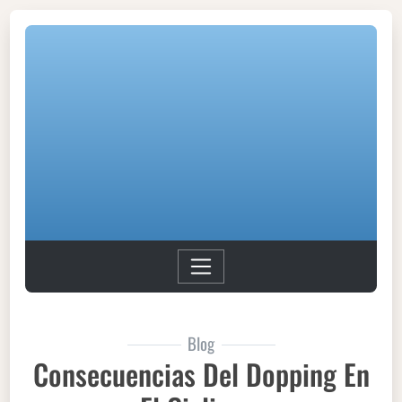
Blog
Consecuencias Del Dopping En