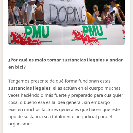
¿Por qué es malo tomar sustancias ilegales y andar
en bici?
Tengamos presente de qué forma funcionan estas
sustancias ilegales
, ellas actúan en el cuerpo muchas
veces haciéndolo más fuerte y preparado para cualquier
cosa, o bueno esa es la idea general, sin embargo
existen muchos factores generales que hacen que este
tipo de sustancia sea totalmente perjudicial para el
organismo: