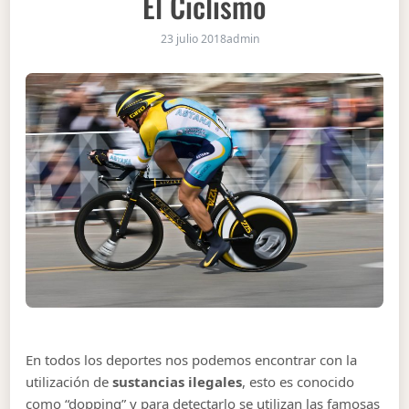
El Ciclismo
23 julio 2018
admin
En todos los deportes nos podemos encontrar con la
utilización de
sustancias ilegales
, esto es conocido
como “dopping” y para detectarlo se utilizan las famosas